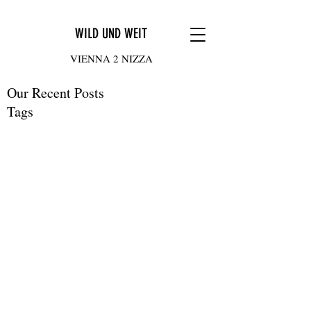
WILD UND WEIT
VIENNA 2 NIZZA
Our Recent Posts
Tags