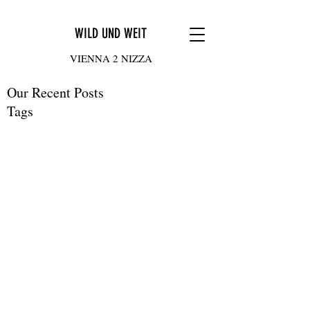
WILD UND WEIT
VIENNA 2 NIZZA
Our Recent Posts
Tags