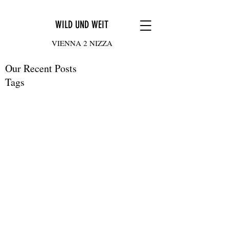
WILD UND WEIT
VIENNA 2 NIZZA
Our Recent Posts
Tags