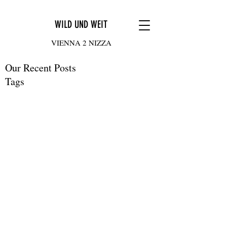
WILD UND WEIT
VIENNA 2 NIZZA
Our Recent Posts
Tags