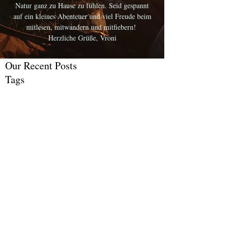
Natur ganz zu Hause zu fühlen. Seid gespannt
auf ein kleines Abenteuer und viel Freude beim
mitlesen, mitwandern und mitfiebern!
Herzliche Grüße, Vroni
Our Recent Posts
Tags