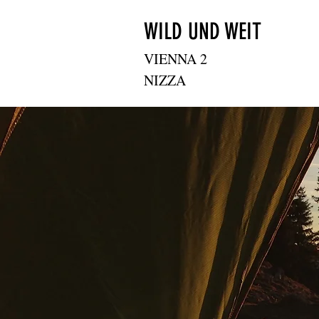
WILD UND WEIT
VIENNA 2
NIZZA