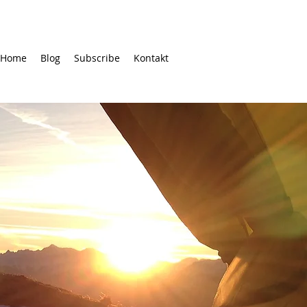
Home
Blog
Subscribe
Kontakt