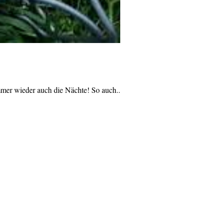
mer wieder auch die Nächte! So auch...