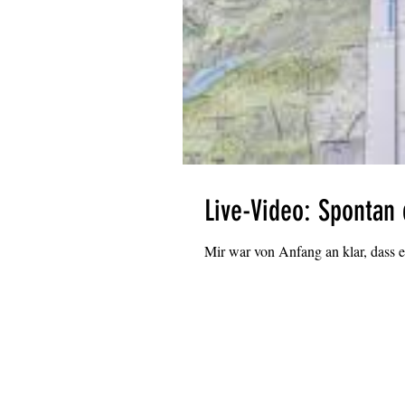
Live-Video: Spontan
Mir war von Anfang an klar, dass e