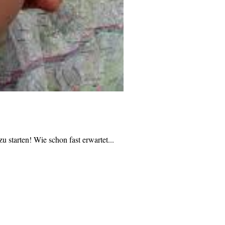
 starten! Wie schon fast erwartet...