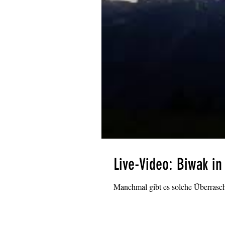
Live-Video: Biwak in