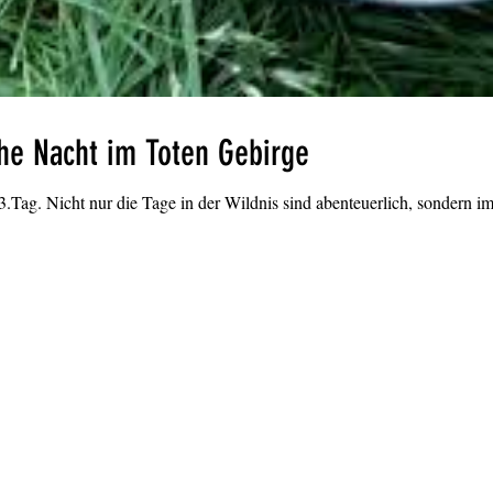
che Nacht im Toten Gebirge
g. Nicht nur die Tage in der Wildnis sind abenteuerlich, sondern im