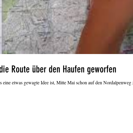
 die Route über den Haufen geworfen
s eine etwas gewagte Idee ist, Mitte Mai schon auf den Nordalpenweg zu