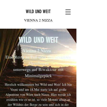
WILD UND WEIT
VIENNA 2 NIZZA
WILD UND WEIT
Vienna 2 Nizza
Eine Reise zu Fuß über den gesamten
Alpenbogen
unterwegs auf Biwaktour mit
Minimalgepäck
Herzlich willkommen bei Wild und Weit! Ich bin
Vroni und am 18.Mai starte ich auf große
Alpentour von Wien nach Nizza. Hier werde ich
erzählen wie es so ist, so viele Monate allein in
der Wildnis der Berge zu sein und sich in der