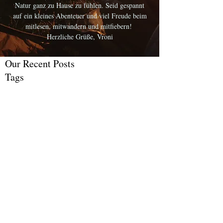
Natur ganz zu Hause zu fühlen. Seid gespannt
auf ein kleines Abenteuer und viel Freude beim
mitlesen, mitwandern und mitfiebern!
Herzliche Grüße, Vroni
Our Recent Posts
Tags