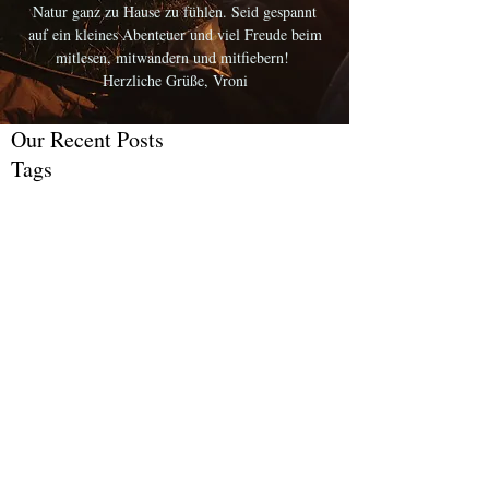
Natur ganz zu Hause zu fühlen. Seid gespannt
auf ein kleines Abenteuer und viel Freude beim
mitlesen, mitwandern und mitfiebern!
Herzliche Grüße, Vroni
Our Recent Posts
Tags