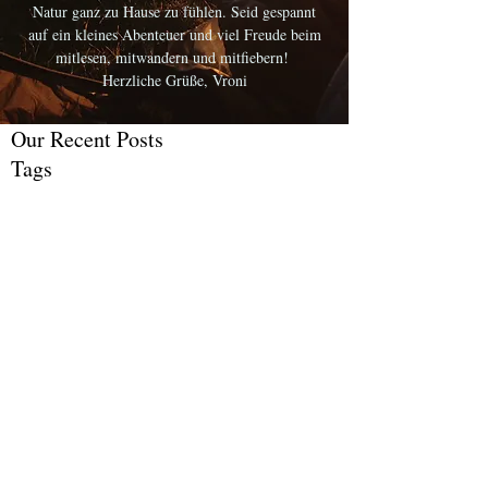
Natur ganz zu Hause zu fühlen. Seid gespannt
auf ein kleines Abenteuer und viel Freude beim
mitlesen, mitwandern und mitfiebern!
Herzliche Grüße, Vroni
Our Recent Posts
Tags