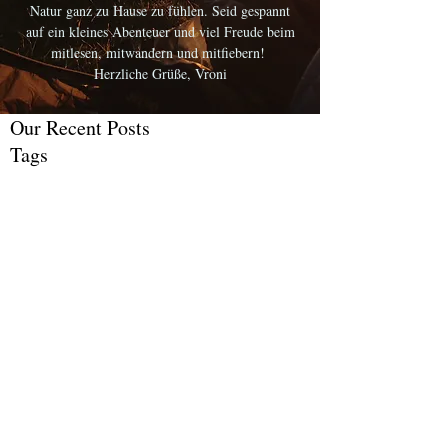
Natur ganz zu Hause zu fühlen. Seid gespannt
auf ein kleines Abenteuer und viel Freude beim
mitlesen, mitwandern und mitfiebern!
Herzliche Grüße, Vroni
Our Recent Posts
Tags