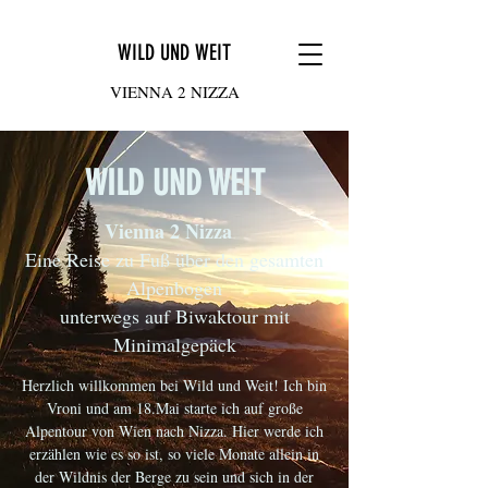
WILD UND WEIT
VIENNA 2 NIZZA
WILD UND WEIT
Vienna 2 Nizza
Eine Reise zu Fuß über den gesamten
Alpenbogen
unterwegs auf Biwaktour mit
Minimalgepäck
Herzlich willkommen bei Wild und Weit! Ich bin
Vroni und am 18.Mai starte ich auf große
Alpentour von Wien nach Nizza. Hier werde ich
erzählen wie es so ist, so viele Monate allein in
der Wildnis der Berge zu sein und sich in der